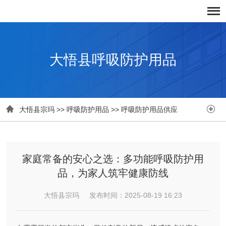
大悟县呼吸防护用品


大悟县宗玛
>>
呼吸防护用品
>>
呼吸防护用品供应
家庭常备的安心之选：多功能呼吸防护用
品，为家人筑牢健康防线
大悟县宗玛 发布时间：2025-08-19 16:23